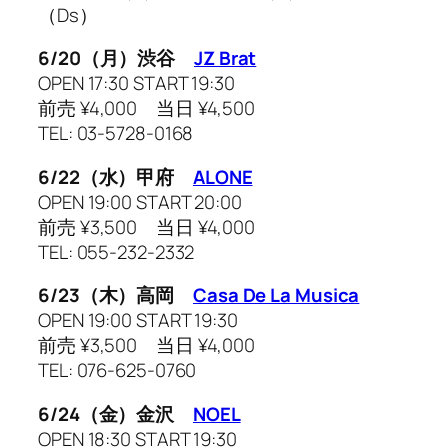
（Ds）
6/20（月）渋谷
JZ Brat
OPEN 17:30 START 19:30
前売 ¥4,000 当日 ¥4,500
TEL: 03-5728-0168
6/22（水）甲府
ALONE
OPEN 19:00 START 20:00
前売 ¥3,500 当日 ¥4,000
TEL: 055-232-2332
6/23（木）高岡
Casa De La Musica
OPEN 19:00 START 19:30
前売 ¥3,500 当日 ¥4,000
TEL: 076-625-0760
6/24（金）金沢
NOEL
OPEN 18:30 START 19:30