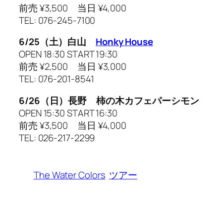
前売 ¥3,500 当日 ¥4,000
TEL: 076-245-7100
6/25（土）白山
Honky House
OPEN 18:30 START 19:30
前売 ¥2,500 当日 ¥3,000
TEL: 076-201-8541
6/26（日）長野 柿の木カフェパーシモン
OPEN 15:30 START 16:30
前売 ¥3,500 当日 ¥4,000
TEL: 026-217-2299
The Water Colors
ツアー