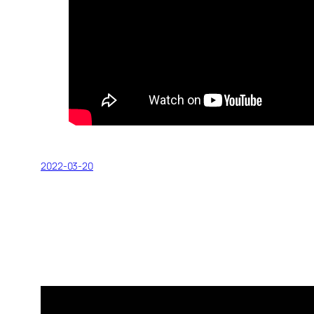
2022-03-20