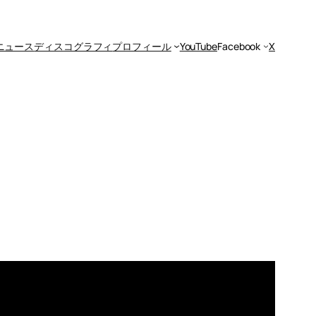
ニュース
ディスコグラフィ
プロフィール
YouTube
Facebook
X