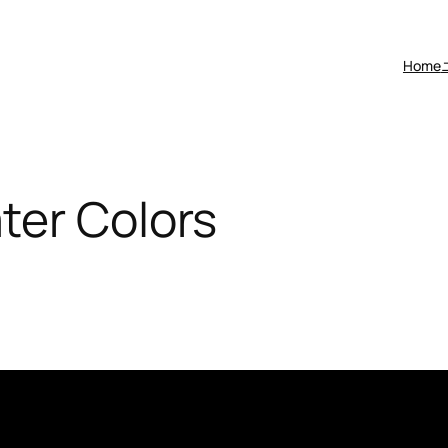
Home
ter Colors