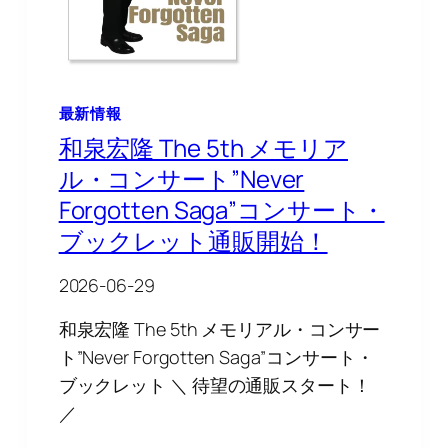
最新情報
和泉宏隆 The 5th メモリア
ル・コンサート”Never
Forgotten Saga”コンサート・
ブックレット通販開始！
2026-06-29
和泉宏隆 The 5th メモリアル・コンサー
ト”Never Forgotten Saga”コンサート・
ブックレット ＼ 待望の通販スタート！
／