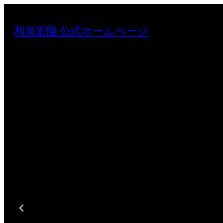
和泉宏隆 公式ホームページ