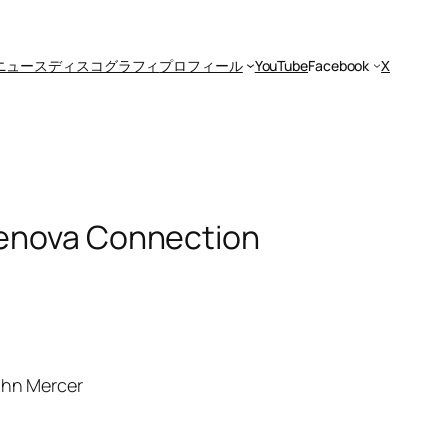
ニュース
ディスコグラフィ
プロフィール
YouTube
Facebook
X
Genova Connection
ohn Mercer