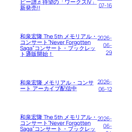
ピー譜♬待望の「ワークスIV」
07-16
新発売!!
和泉宏隆 The 5th メモリアル・
2026-
コンサート”Never Forgotten
06-
Saga”コンサート・ブックレッ
29
ト通販開始！
2026-
和泉宏隆 メモリアル・コンサ
ート アーカイブ配信中
06-12
和泉宏隆 The 5th メモリアル・
2026-
コンサート”Never Forgotten
06-
Saga”コンサート・ブックレッ