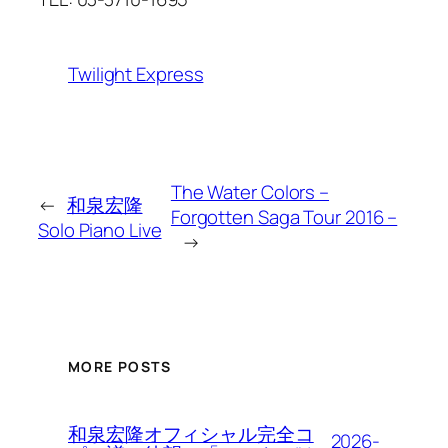
Twilight Express
The Water Colors –
←
和泉宏隆
Forgotten Saga Tour 2016 –
Solo Piano Live
→
MORE POSTS
和泉宏隆オフィシャル完全コ
2026-