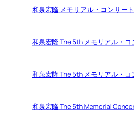
和泉宏隆 メモリアル・コンサート
和泉宏隆 The 5th メモリアル・コン
和泉宏隆 The 5th メモリアル・コン
和泉宏隆 The 5th Memorial Conc