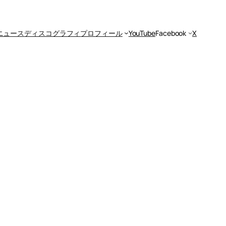
ニュース
ディスコグラフィ
プロフィール
YouTube
Facebook
X