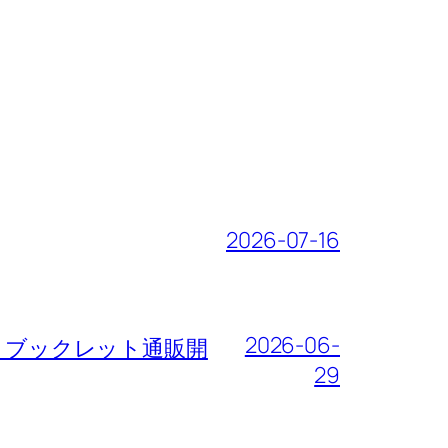
2026-07-16
2026-06-
サート・ブックレット通販開
29