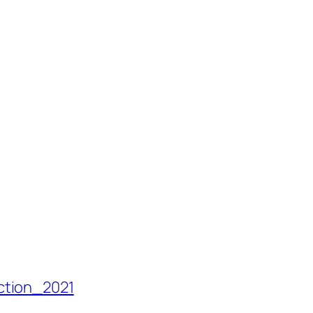
ction_2021