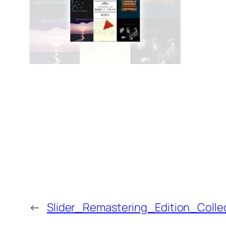
←
Slider_Remastering_Edition_Colle