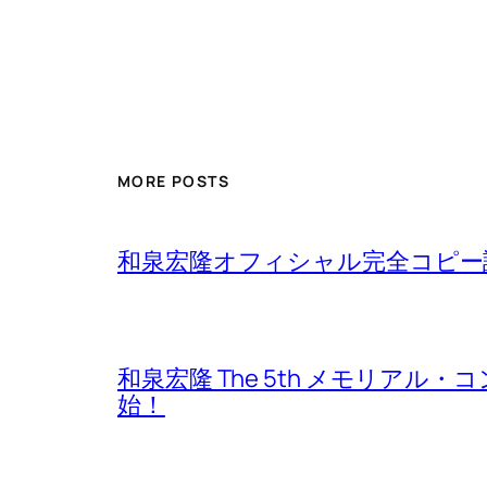
MORE POSTS
和泉宏隆オフィシャル完全コピー譜
和泉宏隆 The 5th メモリアル・コ
始！