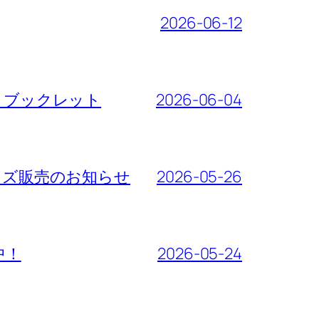
2026-06-12
ート・ブックレット
2026-06-04
先行グッズ販売のお知らせ
2026-05-26
売中！
2026-05-24