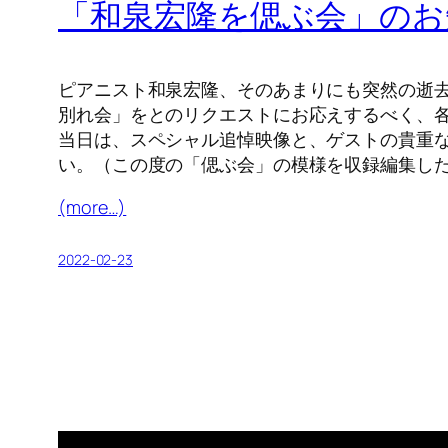
「和泉宏隆を偲ぶ会」のお
ピアニスト和泉宏隆、そのあまりにも突然の逝
別れ会」をとのリクエストにお応えするべく、
当日は、スペシャル追悼映像と、ゲストの貴重
い。（この度の「偲ぶ会」の模様を収録編集し
(more…)
2022-02-23