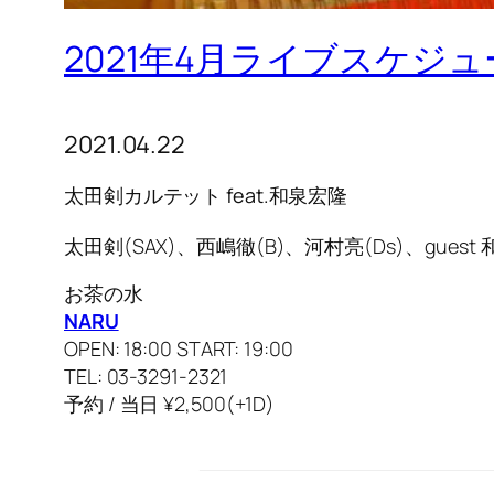
2021年4月ライブスケジュ
2021.04.22
太田剣カルテット feat.和泉宏隆
太田剣(SAX)、西嶋徹(B)、河村亮(Ds)、guest 
お茶の水
NARU
OPEN: 18:00 START: 19:00
TEL: 03-3291-2321
予約 / 当日 ¥2,500(+1D)