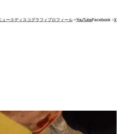
ニュース
ディスコグラフィ
プロフィール
YouTube
Facebook
X