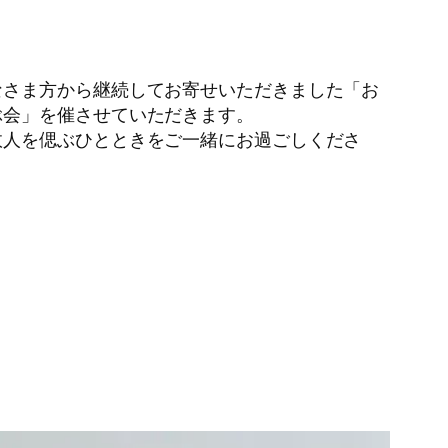
なさま方から継続してお寄せいただきました「お
ぶ会」を催させていただきます。
故人を偲ぶひとときをご一緒にお過ごしくださ