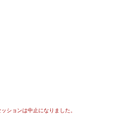
セッションは中止になりました。