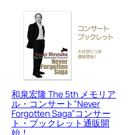
和泉宏隆 The 5th メモリア
ル・コンサート”Never
Forgotten Saga”コンサー
ト・ブックレット通販開
始！