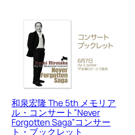
和泉宏隆 The 5th メモリア
ル・コンサート”Never
Forgotten Saga”コンサー
ト・ブックレット