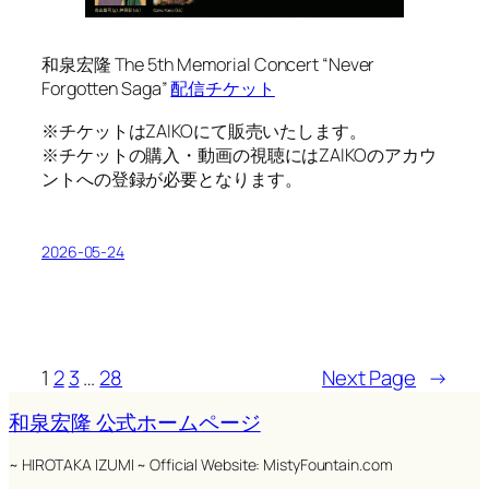
和泉宏隆 The 5th Memorial Concert “Never
Forgotten Saga”
配信チケット
※チケットはZAIKOにて販売いたします。
※チケットの購入・動画の視聴にはZAIKOのアカウ
ントへの登録が必要となります。
2026-05-24
1
2
3
…
28
Next Page
→
和泉宏隆 公式ホームページ
~ HIROTAKA IZUMI ~ Official Website: MistyFountain.com