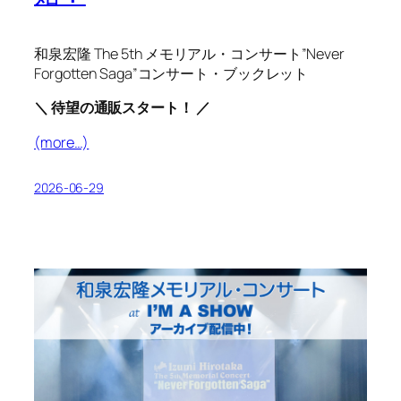
和泉宏隆 The 5th メモリアル・コンサート”Never
Forgotten Saga”コンサート・ブックレット
＼ 待望の通販スタート！ ／
(more…)
2026-06-29