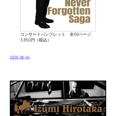
コンサートパンフレット 全66ページ
3,850円（税込）
2026-06-04