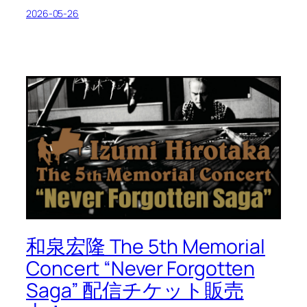
2026-05-26
和泉宏隆 The 5th Memorial
Concert “Never Forgotten
Saga” 配信チケット販売