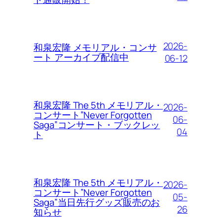
2026-
和泉宏隆 メモリアル・コンサ
ート アーカイブ配信中
06-12
和泉宏隆 The 5th メモリアル・
2026-
コンサート”Never Forgotten
06-
Saga”コンサート・ブックレッ
04
ト
和泉宏隆 The 5th メモリアル・
2026-
コンサート”Never Forgotten
05-
Saga”当日先行グッズ販売のお
26
知らせ