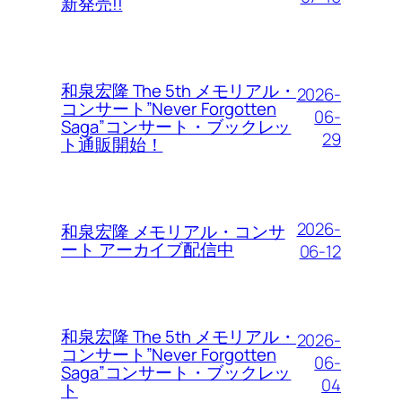
新発売!!
和泉宏隆 The 5th メモリアル・
2026-
コンサート”Never Forgotten
06-
Saga”コンサート・ブックレッ
29
ト通販開始！
2026-
和泉宏隆 メモリアル・コンサ
ート アーカイブ配信中
06-12
和泉宏隆 The 5th メモリアル・
2026-
コンサート”Never Forgotten
06-
Saga”コンサート・ブックレッ
04
ト