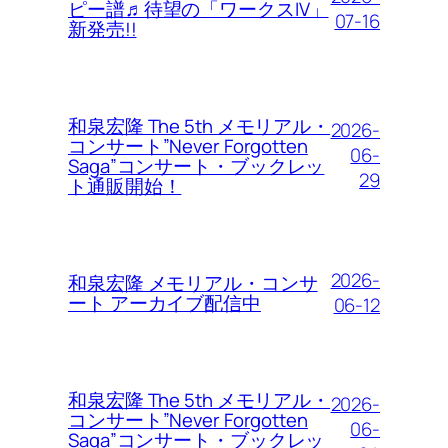
ピー譜♬待望の「ワークスIV」
07-16
新発売!!
和泉宏隆 The 5th メモリアル・
2026-
コンサート”Never Forgotten
06-
Saga”コンサート・ブックレッ
29
ト通販開始！
2026-
和泉宏隆 メモリアル・コンサ
ート アーカイブ配信中
06-12
和泉宏隆 The 5th メモリアル・
2026-
コンサート”Never Forgotten
06-
Saga”コンサート・ブックレッ