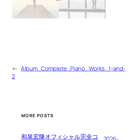
←
Album_Complete_Piano_Works_1-and-
2
MORE POSTS
和泉宏隆オフィシャル完全コ
2026-