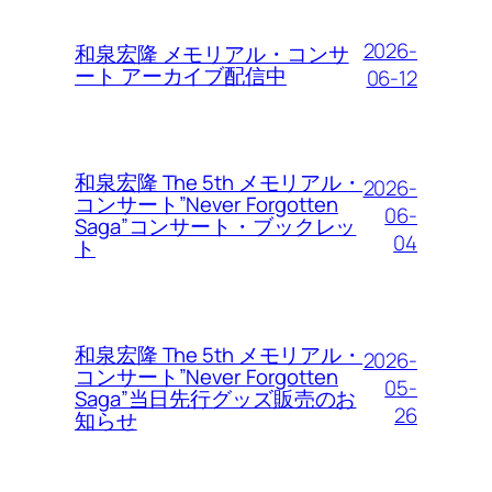
2026-
和泉宏隆 メモリアル・コンサ
ート アーカイブ配信中
06-12
和泉宏隆 The 5th メモリアル・
2026-
コンサート”Never Forgotten
06-
Saga”コンサート・ブックレッ
04
ト
和泉宏隆 The 5th メモリアル・
2026-
コンサート”Never Forgotten
05-
Saga”当日先行グッズ販売のお
26
知らせ