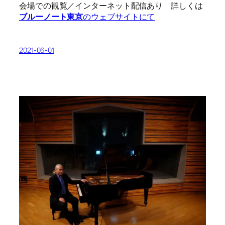
会場での観覧／インターネット配信あり 詳しくは
ブルーノート東京
のウェブサイトにて
2021-06-01