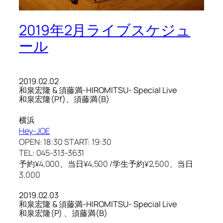
2019年2月ライブスケジュ
ール
2019.02.02
和泉宏隆 & 須藤満-HIROMITSU- Special Live
和泉宏隆(Pf)、須藤満(B)
横浜
Hey-JOE
OPEN: 18:30 START: 19:30
TEL: 045-313-3631
予約¥4,000、当日¥4,500 /学生予約¥2,500、当日
3,000
2019.02.03
和泉宏隆 & 須藤満-HIROMITSU- Special Live
和泉宏隆(P) 、須藤満(B)