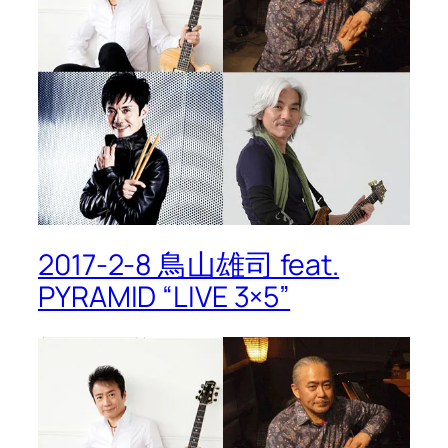
2017-2-8 鳥山雄司 feat.
PYRAMID “LIVE 3×5”