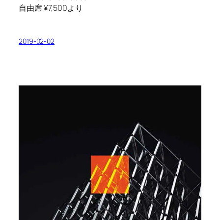
自由席 ¥7,500より
2019-02-02