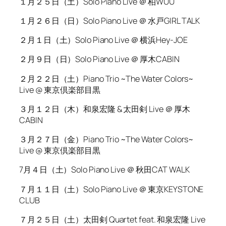
１月２５日（土）Solo Piano Live ＠ 柏WUU
１月２６日（日）Solo Piano Live ＠ 水戸GIRL TALK
２月１日（土）Solo Piano Live ＠ 横浜Hey-JOE
２月９日（日）Solo Piano Live ＠ 厚木CABIN
２月２２日（土）Piano Trio ~The Water Colors~
Live @ 東京倶楽部目黒
３月１２日（木）和泉宏隆 & 太田剣 Live ＠ 厚木
CABIN
３月２７日（金）Piano Trio ~The Water Colors~
Live @ 東京倶楽部目黒
7月４日（土）Solo Piano Live ＠ 秋田CAT WALK
７月１１日（土）Solo Piano Live ＠ 東京KEYSTONE
CLUB
７月２５日（土）太田剣 Quartet feat. 和泉宏隆 Live