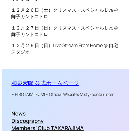
１２月２６日（土）クリスマス・スペシャル Live @
舞子カントコトロ
１２月２７日（日）クリスマス・スペシャル Live @
舞子カントコトロ
１２月２９日（日）Live Stream From Home @ 自宅
スタジオ
和泉宏隆 公式ホームページ
~ HIROTAKA IZUMI ~ Official Website: MistyFountain.com
News
Discography
Members’ Club TAKARAJIMA