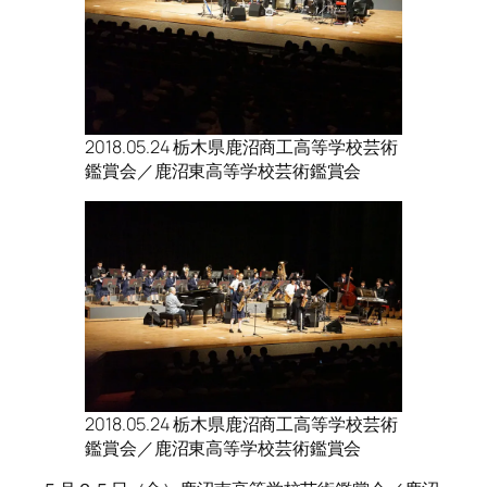
2018.05.24 栃木県鹿沼商工高等学校芸術
鑑賞会／鹿沼東高等学校芸術鑑賞会
2018.05.24 栃木県鹿沼商工高等学校芸術
鑑賞会／鹿沼東高等学校芸術鑑賞会