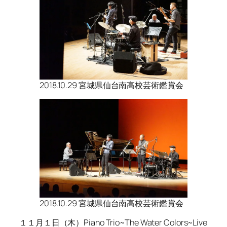
2018.10.29 宮城県仙台南高校芸術鑑賞会
2018.10.29 宮城県仙台南高校芸術鑑賞会
１１月１日（木）Piano Trio~The Water Colors~Live