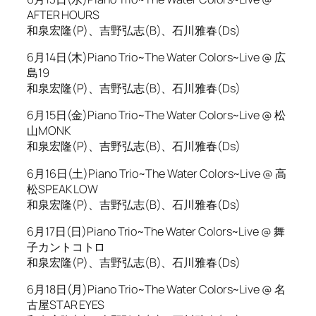
AFTER HOURS
和泉宏隆(P)、吉野弘志(B)、石川雅春(Ds)
6月14日(木)Piano Trio~The Water Colors~Live @ 広
島19
和泉宏隆(P)、吉野弘志(B)、石川雅春(Ds)
6月15日(金)Piano Trio~The Water Colors~Live @ 松
山MONK
和泉宏隆(P)、吉野弘志(B)、石川雅春(Ds)
6月16日(土)Piano Trio~The Water Colors~Live @ 高
松SPEAK LOW
和泉宏隆(P)、吉野弘志(B)、石川雅春(Ds)
6月17日(日)Piano Trio~The Water Colors~Live @ 舞
子カントコトロ
和泉宏隆(P)、吉野弘志(B)、石川雅春(Ds)
6月18日(月)Piano Trio~The Water Colors~Live @ 名
古屋STAR EYES