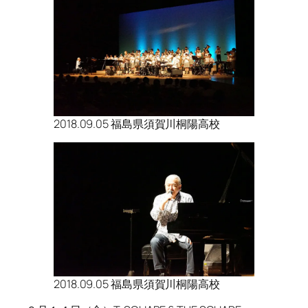
2018.09.05 福島県須賀川桐陽高校
2018.09.05 福島県須賀川桐陽高校