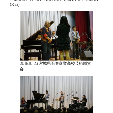
(Sax)
2018.10.23 宮城県石巻商業高校芸術鑑賞
会