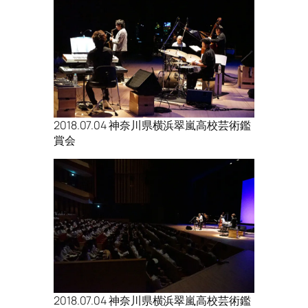
2018.07.04 神奈川県横浜翠嵐高校芸術鑑
賞会
2018.07.04 神奈川県横浜翠嵐高校芸術鑑