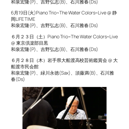
和泉宏隆(P)、吉野弘志(B)、石川雅春(Ds)
6月19日(火)Piano Trio~The Water Colors~Live @ 静
岡LIFE TIME
和泉宏隆(P)、吉野弘志(B)、石川雅春(Ds)
６月２３日（土）Piano Trio~The Water Colors~Live
@ 東京倶楽部目黒
和泉宏隆(P)、吉野弘志(B)、石川雅春(Ds)
６月２８日（木）岩手県大船渡高校芸術鑑賞会 @ 大
船渡市民会館
和泉宏隆(P)、緑川永徳(Sax)、須藤満(B)、石川雅
春(Ds)