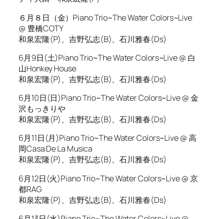
６月８日（金）Piano Trio~The Water Colors~Live
@ 豊橋COTY
和泉宏隆(P)、吉野弘志(B)、石川雅春(Ds)
6月9日(土)Piano Trio~The Water Colors~Live @ 白
山Honkey House
和泉宏隆(P)、吉野弘志(B)、石川雅春(Ds)
6月10日(日)Piano Trio~The Water Colors~Live @ 金
沢もっきりや
和泉宏隆(P)、吉野弘志(B)、石川雅春(Ds)
6月11日(月)Piano Trio~The Water Colors~Live @ 高
岡Casa De La Musica
和泉宏隆(P)、吉野弘志(B)、石川雅春(Ds)
6月12日(火)Piano Trio~The Water Colors~Live @ 京
都RAG
和泉宏隆(P)、吉野弘志(B)、石川雅春(Ds)
6月13日(水)Piano Trio~The Water Colors~Live @