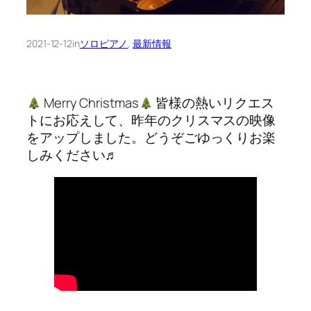
2021-12-12
in
ソロピアノ
, 
最新情報
Merry Christmas
皆様の熱いリクエス
トにお応えして、昨年のクリスマスの映像
をアップしました。どうぞごゆっくりお楽
しみください♬