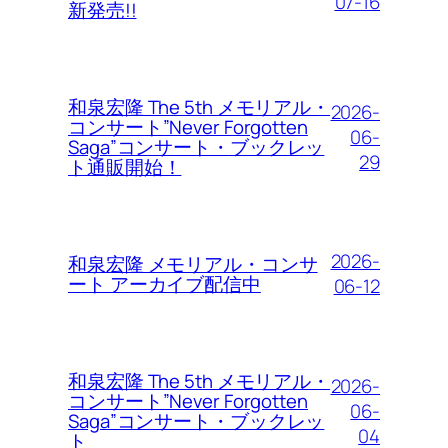
07-16
新発売!!
和泉宏隆 The 5th メモリアル・
2026-
コンサート”Never Forgotten
06-
Saga”コンサート・ブックレッ
29
ト通販開始！
2026-
和泉宏隆 メモリアル・コンサ
ート アーカイブ配信中
06-12
和泉宏隆 The 5th メモリアル・
2026-
コンサート”Never Forgotten
06-
Saga”コンサート・ブックレッ
04
ト