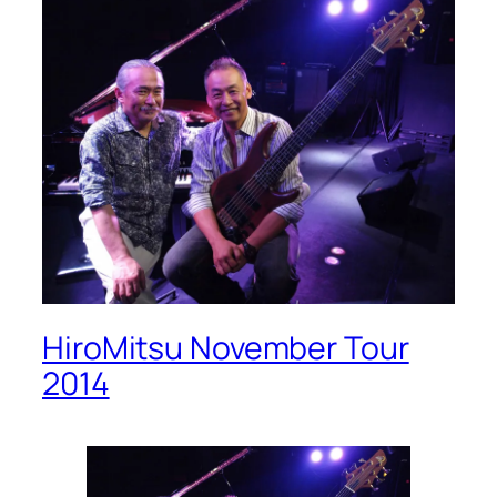
HiroMitsu November Tour
2014