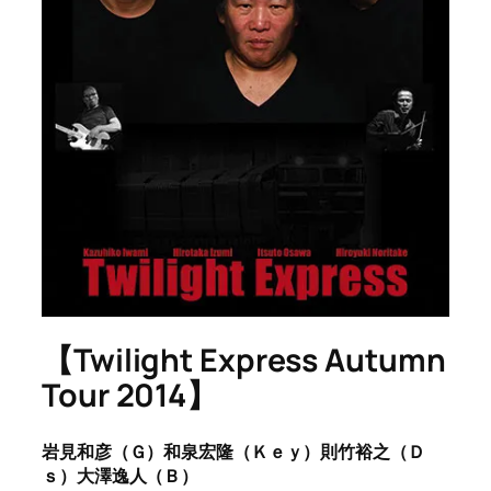
【Twilight Express Autumn
Tour 2014】
岩見和彦（Ｇ）和泉宏隆（Ｋｅｙ）則竹裕之（Ｄ
ｓ）大澤逸人（Ｂ）