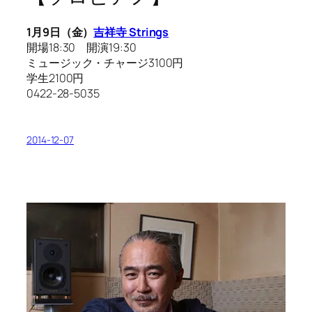
1月9日（金）
吉祥寺 Strings
開場18:30 開演19:30
ミュージック・チャージ3100円
学生2100円
0422-28-5035
2014-12-07