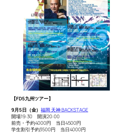
【FD5九州ツアー】
9月5日（金）
福岡 天神 BACKSTAGE
開場19:30 開演20:00
前売・予約4000円 当日4500円
学生割引予約3500円 当日4000円