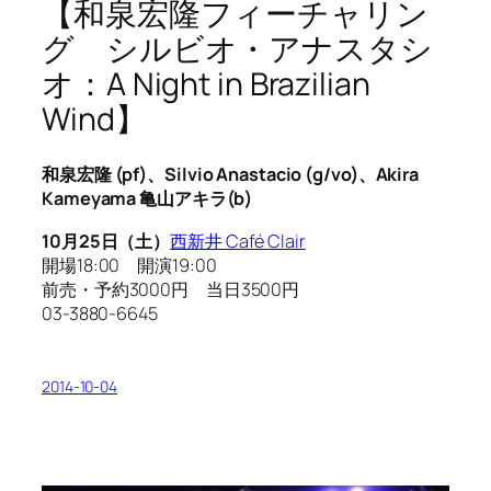
【和泉宏隆フィーチャリン
グ シルビオ・アナスタシ
オ：A Night in Brazilian
Wind】
和泉宏隆 (pf)、Silvio Anastacio (g/vo)、Akira
Kameyama 亀山アキラ(b)
10月25日（土）
西新井 Café Clair
開場18:00 開演19:00
前売・予約3000円 当日3500円
03-3880-6645
2014-10-04