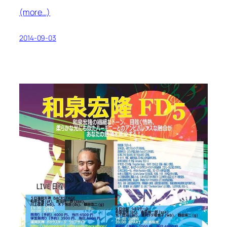
(more…)
2014-09-03