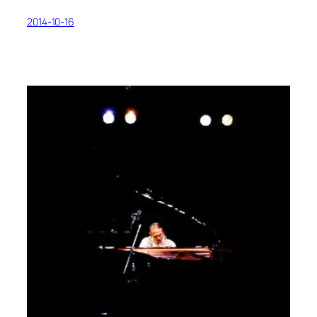
2014-10-16