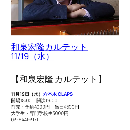
和泉宏隆カルテット
11/19（水）
【和泉宏隆 カルテット】
11月19日（水）
六本木 CLAPS
開場18:00 開演19:00
前売・予約4000円 当日4500円
大学生・専門学校生3000円
03-6441-3171