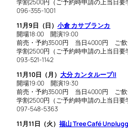
学割2500円（ご予約時申請の上当日要
096-355-1001
11月9日（日）
小倉 カサブランカ
開場18:00 開演19:00
前売・予約3500円 当日4000円 ご
学割2500円（ご予約時申請の上当日要
093-521-1142
11月10日（月）
大分 カンタループII
開場19:00 開演19:30
前売・予約3500円 当日4000円 ご
学割2500円（ご予約時申請の上当日要
097-548-5363
11月11日（火）
福山 Tree Café Unplug