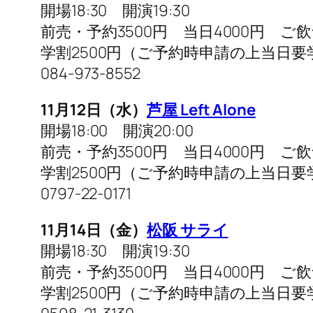
開場18:30 開演19:30
前売・予約3500円 当日4000円 ご
学割2500円（ご予約時申請の上当日要
084-973-8552
11月12日（水）
芦屋 Left Alone
開場18:00 開演20:00
前売・予約3500円 当日4000円 ご
学割2500円（ご予約時申請の上当日要
0797-22-0171
11月14日（金）
松阪 サライ
開場18:30 開演19:30
前売・予約3500円 当日4000円 ご
学割2500円（ご予約時申請の上当日要