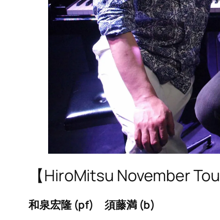
【HiroMitsu November Tou
和泉宏隆 (pf) 須藤満 (b)