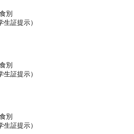
飲食別
学生証提示）
飲食別
学生証提示）
飲食別
学生証提示）