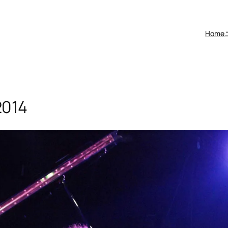
Home
2014