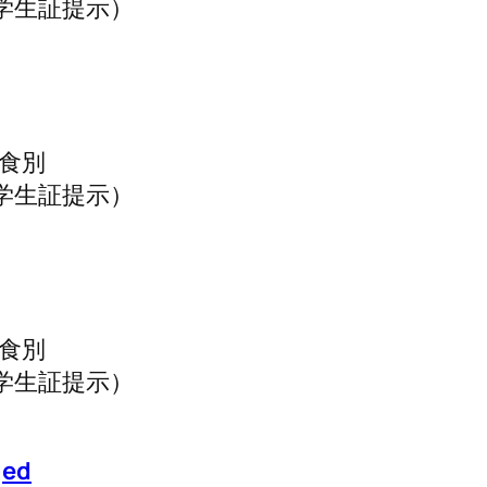
学生証提示）
飲食別
学生証提示）
飲食別
学生証提示）
ged