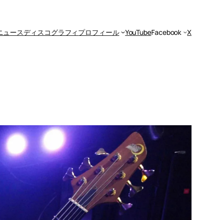
ニュース
ディスコグラフィ
プロフィール
YouTube
Facebook
X