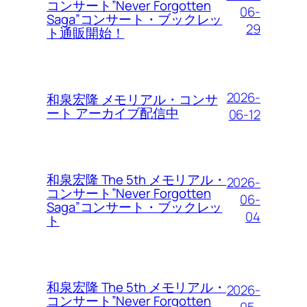
コンサート”Never Forgotten
06-
Saga”コンサート・ブックレッ
29
ト通販開始！
2026-
和泉宏隆 メモリアル・コンサ
ート アーカイブ配信中
06-12
和泉宏隆 The 5th メモリアル・
2026-
コンサート”Never Forgotten
06-
Saga”コンサート・ブックレッ
04
ト
和泉宏隆 The 5th メモリアル・
2026-
コンサート”Never Forgotten