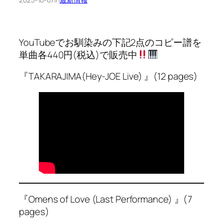
YouTubeでお馴染みの下記2点のコピー譜を
単曲各440円(税込)で販売中
『TAKARAJIMA(Hey-JOE Live) 』(12 pages)
『Omens of Love (Last Performance) 』(7
pages)