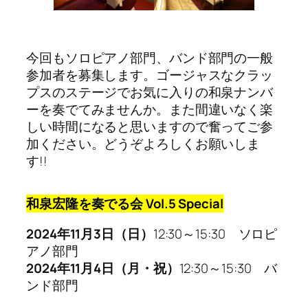
今回もソロピアノ部門、バンド部門の一般
参加者を募集します。ゴージャスなクラッ
プスのステージでお気に入りの和泉ナンバ
ーを奏でてみませんか。また間違いなく楽
しい時間になると思いますので奮ってご参
加ください。どうぞよろしくお願いしま
す!!
和泉宏隆を奏でる会 Vol.5 Special
2024年11月3日（日）
12:30～15:30 ソロピ
アノ部門
2024年11月4日（月・祝）
12:30～15:30 バ
ンド部門