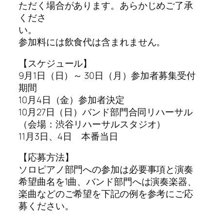
ただく場合があります。あらかじめご了承
くださ
い
参加料には飲食代は含まれません。
【スケジュール】
9月1日（日）～ 30日（月）参加者募集受付
期間
10月4日（金）参加者決定
10月27日（日）バンド部門合同リハーサル
（会場：渋谷リハーサルスタジオ）
11月3日、4日 本番当日
【応募方法】
ソロピアノ部門への参加は必要事項と演奏
希望曲名を1曲、バンド部門へは演奏楽器、
楽曲などのご希望を下記の例を参考にご応
募ください。