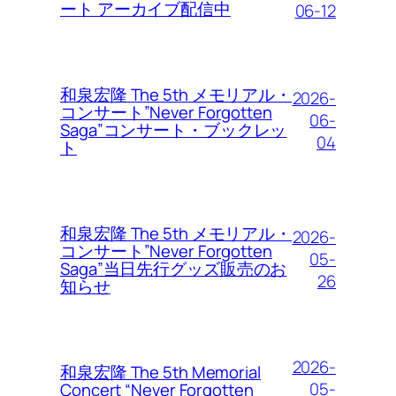
ート アーカイブ配信中
06-12
和泉宏隆 The 5th メモリアル・
2026-
コンサート”Never Forgotten
06-
Saga”コンサート・ブックレッ
04
ト
和泉宏隆 The 5th メモリアル・
2026-
コンサート”Never Forgotten
05-
Saga”当日先行グッズ販売のお
26
知らせ
2026-
和泉宏隆 The 5th Memorial
05-
Concert “Never Forgotten