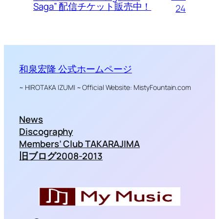
Saga” 配信チケット販売中！
24
和泉宏隆 公式ホームページ
~ HIROTAKA IZUMI ~ Official Website: MistyFountain.com
News
Discography
Members’ Club TAKARAJIMA
旧ブログ2008-2013