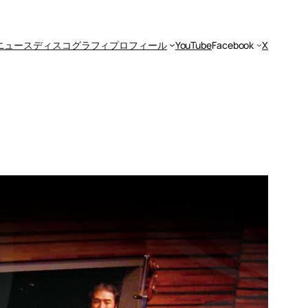
ニュース
ディスコグラフィ
プロフィール
YouTube
Facebook
X