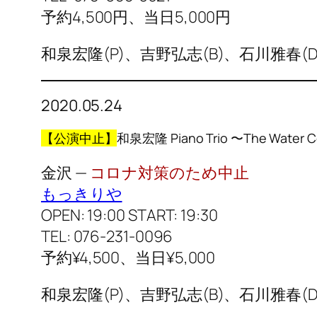
予約4,500円、当日5,000円
和泉宏隆(P)、吉野弘志(B)、石川雅春(D
2020.05.24
【公演中止】
和泉宏隆 Piano Trio 〜The Water Col
金沢 —
コロナ対策のため中止
もっきりや
OPEN: 19:00 START: 19:30
TEL: 076-231-0096
予約¥4,500、当日¥5,000
和泉宏隆(P)、吉野弘志(B)、石川雅春(D