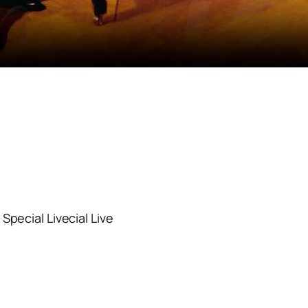
ecial Livecial Live