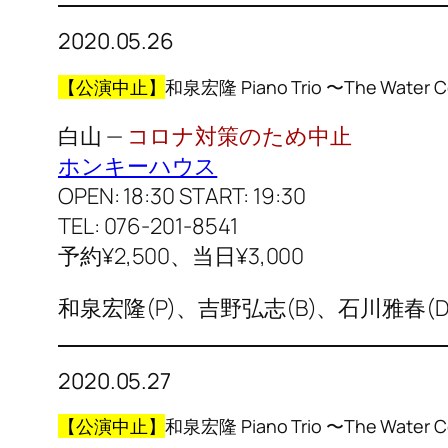
2020.05.26
【公演中止】
和泉宏隆 Piano Trio 〜The Water Col
白山 —
コロナ対策のため中止
ホンキーハウス
OPEN: 18:30 START: 19:30
TEL: 076-201-8541
予約¥2,500、当日¥3,000
和泉宏隆(P)、吉野弘志(B)、石川雅春(D
2020.05.27
【公演中止】
和泉宏隆 Piano Trio 〜The Water Col