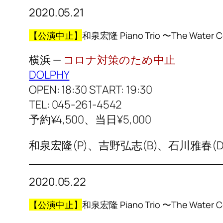
2020.05.21
【公演中止】
和泉宏隆 Piano Trio 〜The Water Col
横浜 —
コロナ対策のため中止
DOLPHY
OPEN: 18:30 START: 19:30
TEL: 045-261-4542
予約¥4,500、当日¥5,000
和泉宏隆(P)、吉野弘志(B)、石川雅春(D
2020.05.22
【公演中止】
和泉宏隆 Piano Trio 〜The Water Col