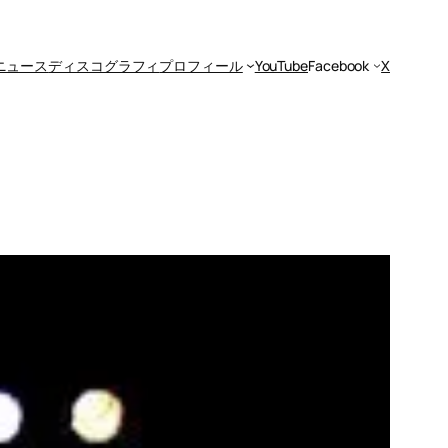
ニュース
ディスコグラフィ
プロフィール
YouTube
Facebook
X