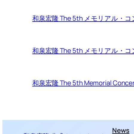
和泉宏隆 The 5th メモリアル・コン
和泉宏隆 The 5th メモリアル・コン
和泉宏隆 The 5th Memorial Conc
News