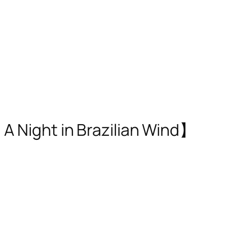
n Brazilian Wind】