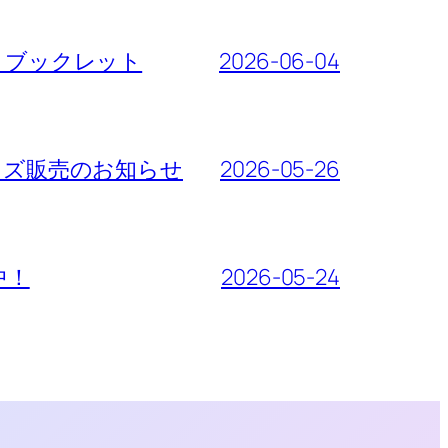
ート・ブックレット
2026-06-04
先行グッズ販売のお知らせ
2026-05-26
売中！
2026-05-24