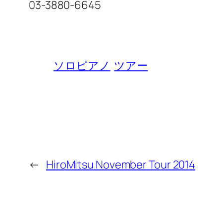
03-3880-6645
ソロピアノ
ツアー
←
HiroMitsu November Tour 2014