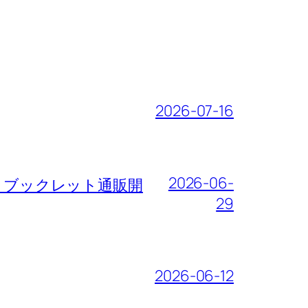
2026-07-16
2026-06-
サート・ブックレット通販開
29
2026-06-12