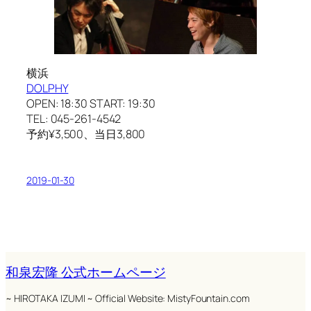
横浜
DOLPHY
OPEN: 18:30 START: 19:30
TEL: 045-261-4542
予約¥3,500、当日3,800
2019-01-30
和泉宏隆 公式ホームページ
~ HIROTAKA IZUMI ~ Official Website: MistyFountain.com