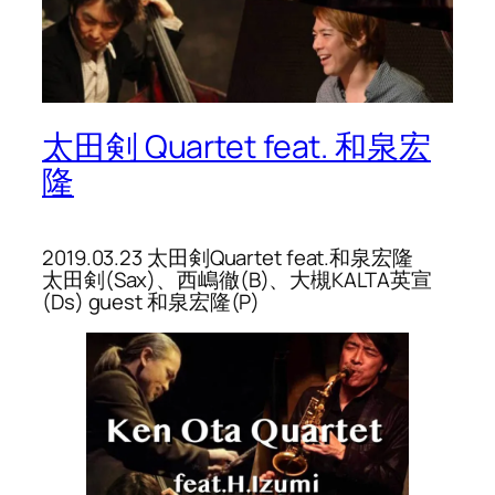
太田剣 Quartet feat. 和泉宏
隆
2019.03.23 太田剣Quartet feat.和泉宏隆
太田剣(Sax)、西嶋徹(B)、大槻KALTA英宣
(Ds) guest 和泉宏隆(P)