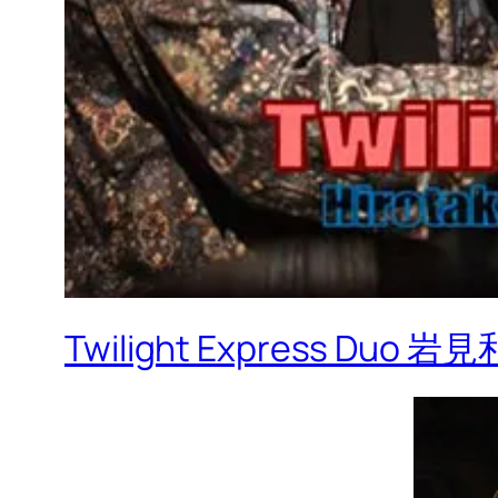
Twilight Express Du