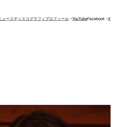
ニュース
ディスコグラフィ
プロフィール
YouTube
Facebook
X