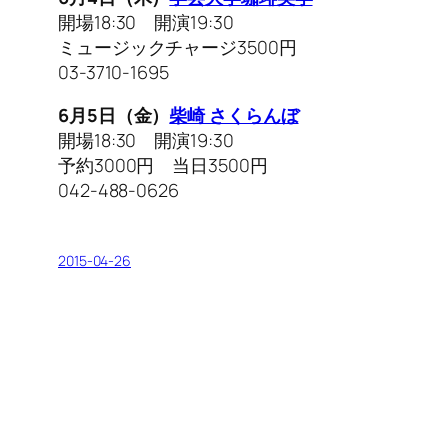
開場18:30 開演19:30
ミュージックチャージ3500円
03-3710-1695
6月5日（金）
柴崎 さくらんぼ
開場18:30 開演19:30
予約3000円 当日3500円
042-488-0626
2015-04-26