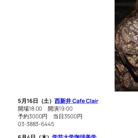
5月16日（土）
西新井 Cafe Clair
開場18:00 開演19:00
予約3000円 当日3500円
03-3883-6445
6月4日（木）
学芸大学珈琲美学