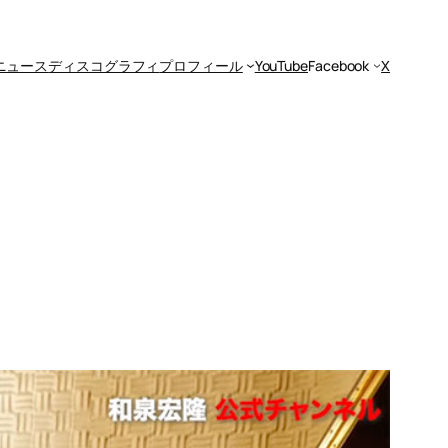
ニュース
ディスコグラフィ
プロフィール
YouTube
Facebook
X