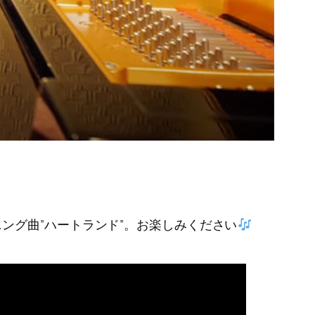
ング曲”ハートランド”。お楽しみください