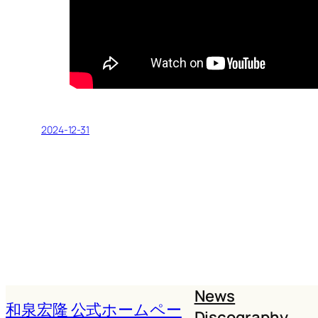
2024-12-31
News
和泉宏隆 公式ホームペー
Discography