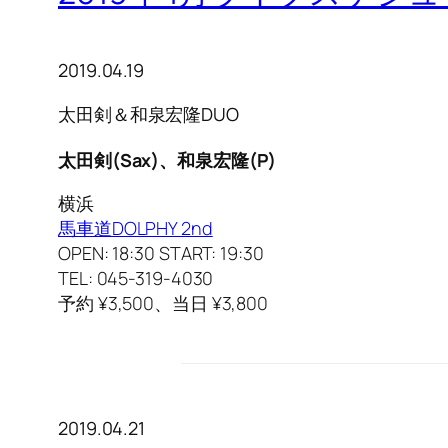
2019.04.19
太田剣＆和泉宏隆DUO
太田剣(Sax)、和泉宏隆(P)
横浜
馬車道DOLPHY 2nd
OPEN: 18:30 START: 19:30
TEL: 045-319-4030
予約 ¥3,500、当日 ¥3,800
2019.04.21