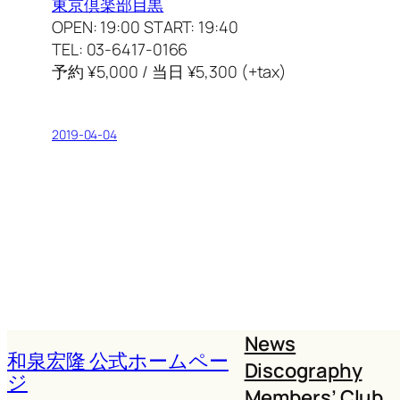
東京倶楽部目黒
OPEN: 19:00 START: 19:40
TEL: 03-6417-0166
予約 ¥5,000 / 当日 ¥5,300 (+tax)
2019-04-04
News
和泉宏隆 公式ホームペー
Discography
ジ
Members’ Club