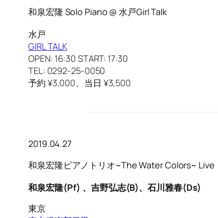
和泉宏隆 Solo Piano @ 水戸Girl Talk
水戸
GIRL TALK
OPEN: 16:30 START: 17:30
TEL: 0292-25-0050
予約 ¥3,000、当日 ¥3,500
2019.04.27
和泉宏隆ピアノトリオ~The Water Colors~ Live
和泉宏隆(Pf) 、吉野弘志(B)、石川雅春(Ds)
東京