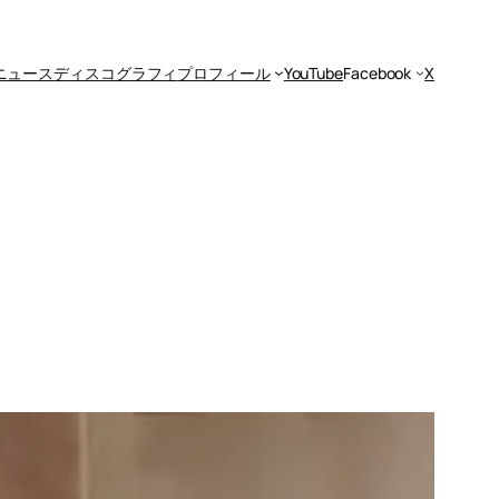
ニュース
ディスコグラフィ
プロフィール
YouTube
Facebook
X