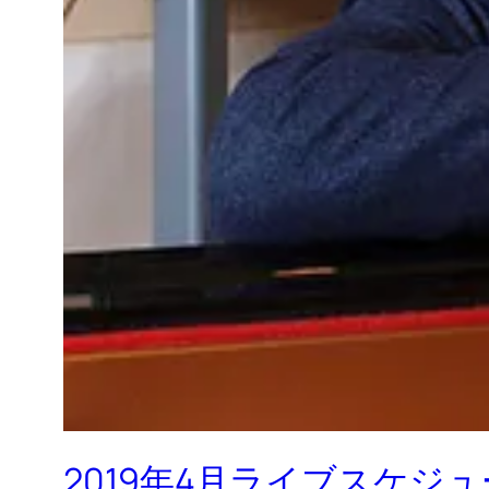
2019年4月ライブスケジ