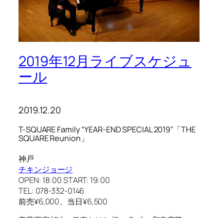
2019年12月ライブスケジュ
ール
2019.12.20
T-SQUARE Family “YEAR-END SPECIAL 2019”「THE
SQUARE Reunion」
神戸
チキンジョージ
OPEN: 18:00 START: 19:00
TEL: 078-332-0146
前売¥6,000、当日¥6,500