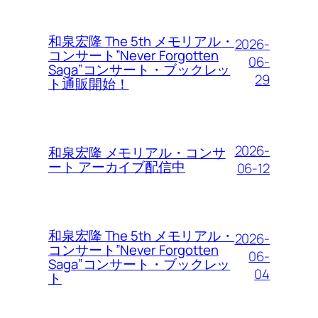
和泉宏隆 The 5th メモリアル・
2026-
コンサート”Never Forgotten
06-
Saga”コンサート・ブックレッ
29
ト通販開始！
2026-
和泉宏隆 メモリアル・コンサ
ート アーカイブ配信中
06-12
和泉宏隆 The 5th メモリアル・
2026-
コンサート”Never Forgotten
06-
Saga”コンサート・ブックレッ
04
ト