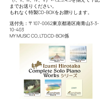
までお送りください。
もれなく特製CD-BOXをお贈りします。
送付先：〒107-0062東京都港区南青山3-3-
10-403
MY MUSIC CO.,LTD.CD-BOX係