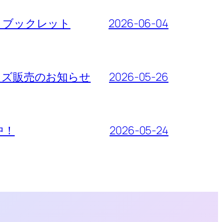
ート・ブックレット
2026-06-04
先行グッズ販売のお知らせ
2026-05-26
売中！
2026-05-24