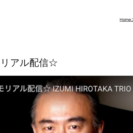
Home
モリアル配信☆