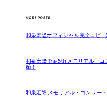
MORE POSTS
和泉宏隆オフィシャル完全コピー譜
和泉宏隆 The 5th メモリアル・コ
始！
和泉宏隆 メモリアル・コンサート