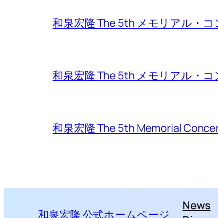
和泉宏隆 The 5th メモリアル・コン
和泉宏隆 The 5th メモリアル・コン
和泉宏隆 The 5th Memorial Conc
News
和泉宏隆 公式ホームページ