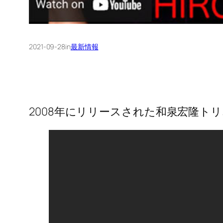
2021-09-28
in
最新情報
2008年にリリースされた和泉宏隆トリオ