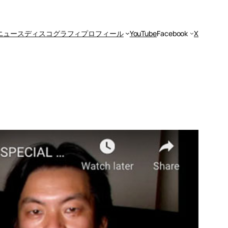
ニュース
ディスコグラフィ
プロフィール
YouTube
Facebook
X