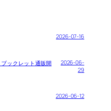
2026-07-16
2026-06-
サート・ブックレット通販開
29
2026-06-12