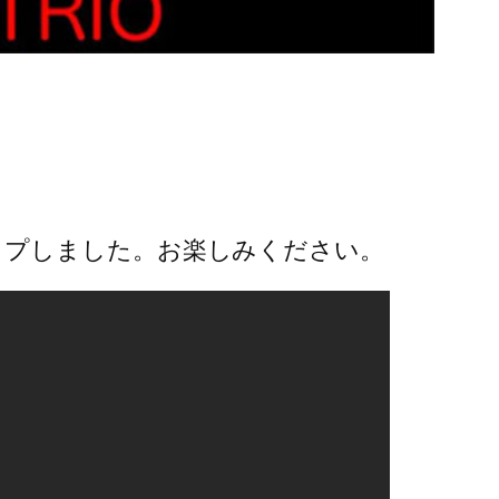
真をアップしました。お楽しみください。