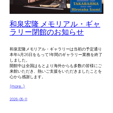
和泉宏隆 メモリアル・ギャ
ラリー閉館のお知らせ
和泉宏隆メモリアル・ギャラリーは当初の予定通り
本年4月26日をもって1年間のギャラリー業務を終了
しました。
開館中は全国はもとより海外からも多数の皆様にご
来館いただき、熱いご支援をいただきましたことを
心から感謝します。
(more…)
2026-05-11