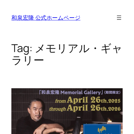
Skip
to
和泉宏隆 公式ホームページ
content
Tag:
メモリアル・ギャ
ラリー