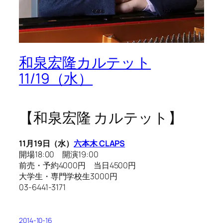
和泉宏隆カルテット
11/19（水）
【和泉宏隆 カルテット】
11月19日（水）
六本木 CLAPS
開場18:00 開演19:00
前売・予約4000円 当日4500円
大学生・専門学校生3000円
03-6441-3171
2014-10-16