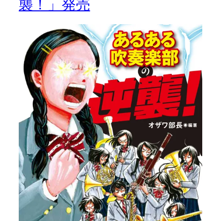
襲！」発売